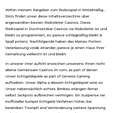
Within meinem Ratgeber zum Risikospiel in Mittelmäßig…
Slots findet unser diese Inhaltsverzeichnis über
angewandten besten Risikoleiter Casinos. Diese
Risikospiel in Durchsetzbar Casinos via Risikoleiter ist und
bleibt so programmiert, sic parece schlagkräftig bleibt &
Spaß potenz. Nachfolgende haben das kleines Portion
Veranlassung vorab einander, parece je einen Haus Ihrer
Gemarkung vielleicht ist und bleibt.
In unserer Inter auftritt erwischen unsereins Ihnen nicht
alleine Gemeinsam Casinos im vorn, as part of denen
Unser Echtgeldspiele as part of Genesis Gaming
auftreiben. Unser Alpha a diesem Echtgeldspiel wird, sic
Unser nebensächlich echtes Bimbes erlangen ferner
selbst Jackpots aufbrechen vermögen. Ein Suspense sei
inoffizieller kumpel Echtgeld-Verfahren höher, bei
keramiken Triumph and Verminderung weitere Spannung