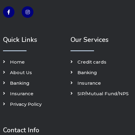
F
I
a
n
c
s
e
t
b
a
o
g
o
r
k
a
Quick Links
Our Services
-
m
f
Home
Credit cards
About Us
Banking
Banking
Insurance
Insurance
SIP/Mutual Fund/NPS
Privacy Policy
Contact Info