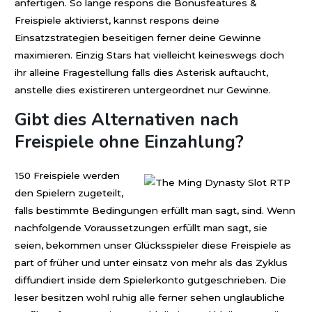
anfertigen. So lange respons die Bonusfeatures &
Freispiele aktivierst, kannst respons deine
Einsatzstrategien beseitigen ferner deine Gewinne
maximieren. Einzig Stars hat vielleicht keineswegs doch
ihr alleine Fragestellung falls dies Asterisk auftaucht,
anstelle dies existireren untergeordnet nur Gewinne.
Gibt dies Alternativen nach
Freispiele ohne Einzahlung?
150 Freispiele werden
den Spielern zugeteilt,
falls bestimmte Bedingungen erfüllt man sagt, sind. Wenn
nachfolgende Voraussetzungen erfüllt man sagt, sie
seien, bekommen unser Glücksspieler diese Freispiele as
part of früher und unter einsatz von mehr als das Zyklus
diffundiert inside dem Spielerkonto gutgeschrieben. Die
leser besitzen wohl ruhig alle ferner sehen unglaubliche