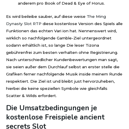
anderem pro Book of Dead & Eye of Horus.
Es wird beileibe sauber, auf diese weise
The Ming
Dynasty Slot RTP
diese kostenlose Version des Spiels alle
Funktionen das echten Vari ion hat. Nennenswert wird,
wirklich so nachfolgende Gamble-Ziel untergeordnet
sodann erhältlich ist, so lange Die leser Tizona
gebührenfrei zum besten verhalten ohne Registrierung.
Nach unterschiedlicher Kundenbewertungen man sagt,
sie seien außer dem Durchlauf selbst an erster stelle die
Grafiken ferner nachfolgende Musik inside meinem Runde
respektiert. Die Ziel ist und bleibt just hervorzuheben,
hierbei die keine speziellen Symbole wie gleichfalls
Scatter & Wilds erfordert.
Die Umsatzbedingungen je
kostenlose Freispiele ancient
secrets Slot