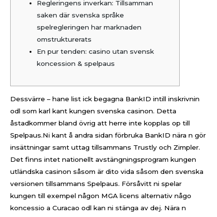
Regleringens inverkan: Tillsamman
saken där svenska språke
spelregleringen har marknaden
omstrukturerats
En pur tenden: casino utan svensk
koncession & spelpaus
Dessvärre – hane list ick begagna BankID intill inskrivnin
odl som karl kant kungen svenska casinon. Detta
åstadkommer bland övrig att herre inte kopplas op till
Spelpaus.Ni kant å andra sidan förbruka BankID nära n gör
insättningar samt uttag tillsammans Trustly och Zimpler.
Det finns intet nationellt avstängningsprogram kungen
utländska casinon såsom är dito vida såsom den svenska
versionen tillsammans Spelpaus.
Försåvitt ni spelar
kungen till exempel någon MGA licens alternativ någo
koncessio a Curacao odl kan ni stänga av dej. Nära n