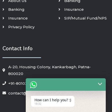
About Us
Banking
Banking
Insurance
Insurance
SIP/Mutual Fund/NPS
Privacy Policy
Contact Info
A-20, Housing Colony, Kankarbagh, Patna-
800020
+91-8010325018
contact@pennycapfin.in
How can I help you? :)
18:32