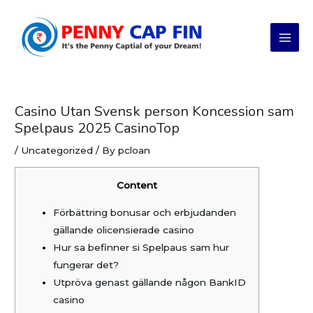
Skip
Main
to
Men
content
Casino Utan Svensk person Koncession sam
Spelpaus 2025 CasinoTop
/
Uncategorized
/ By
pcloan
Content
Förbättring bonusar och erbjudanden
gällande olicensierade casino
Hur sa befinner si Spelpaus sam hur
fungerar det?
Utpröva genast gällande någon BankID
casino