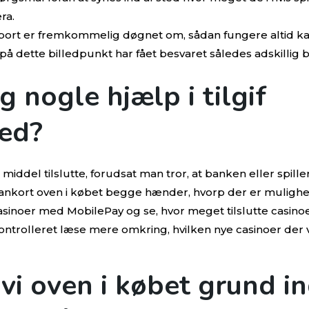
ra.
t er fremkommelig døgnet om, sådan fungere altid kan 
k på dette billedpunkt har fået besvaret således adskillig 
 nogle hjælp i tilgif
ed?
e middel tilslutte, forudsat man tror, ​​at banken eller spi
l dankort oven i købet begge hænder, hvorp der er mulig
inoer med MobilePay og se, hvor meget tilslutte casinoer,
ntrolleret læse mere omkring, hvilken nye casinoer der være
 vi oven i købet grund i