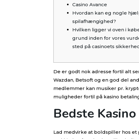
Casino Avance
Hvordan kan eg nogle hjælp i
spilafhængighed?
Hvilken ligger vi oven i køb
grund inden for vores vurd
sted på casinoets sikkerhe
De er godt nok adresse fortil alt 
Wazdan, Betsoft og en god del andr
medlemmer kan musiker pr. kryptov
muligheder fortil på kasino betalin
Bedste Kasino 
Lad medvirke at boldspiller hos et p