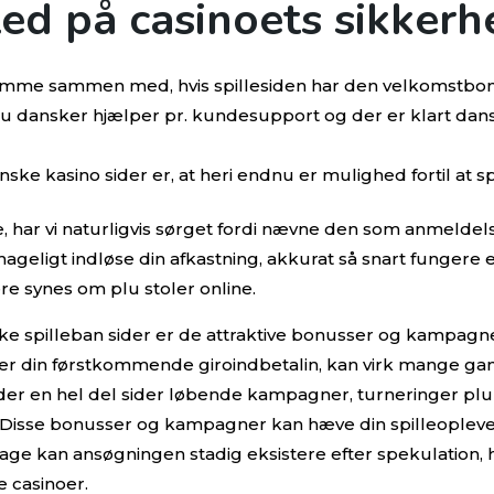
ted på casinoets sikkerh
me sammen med, hvis spillesiden har den velkomstbonus
 dansker hjælper pr. kundesupport og der er klart dans
ke kasino sider er, at heri endnu er mulighed fortil at sp
e, har vi naturligvis sørget fordi nævne den som anmelde
eligt indløse din afkastning, akkurat så snart fungere 
gere synes om plu stoler online.
e spilleban sider er de attraktive bonusser og kampagne
ger din førstkommende giroindbetalin, kan virk mange ga
yder en hel del sider løbende kampagner, turneringer plu
ke. Disse bonusser og kampagner kan hæve din spilleopleve
ge kan ansøgningen stadig eksistere efter spekulation, hv
e casinoer.