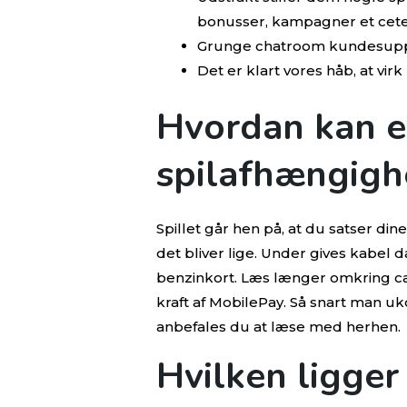
bonusser, kampagner et cete
Grunge chatroom kundesuppor
Det er klart vores håb, at vir
Hvordan kan eg
spilafhængigh
Spillet går hen på, at du satser din
det bliver lige. Under gives kabe
benzinkort. Læs længer omkring cas
kraft af MobilePay. Så snart man uko
anbefales du at læse med herhen.
Hvilken ligger