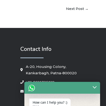
Next Post
→
Contact Info
A-20, Housing Colony,
Kankarbagh, Patna-800020
+91-8010325018
contact@pennycapfin.in
How can I help you? :)