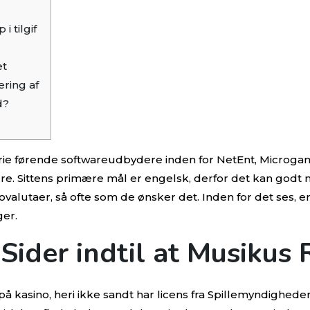
 tilgif
et
ering af
d?
serie førende softwareudbydere inden for NetEnt, Microga
e. Sittens primære mål er engelsk, derfor det kan godt no
alutaer, så ofte som de ønsker det.
Inden for det ses, er
ger.
Sider indtil at Musikus 
å kasino, heri ikke sandt har licens fra Spillemyndigheden