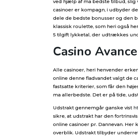
ved hjælp af ma bedste tilbud, slig
casinoer er kompagn, i udbyder det
dele de bedste bonusser og den b
klassisk roulette, som heri også her
5 tilgift lykketal, der udtrækkes u
Casino Avance
Alle casinoer, heri henvender erken
online denne fladvandet valgt de ca
fastsatte kriterier, som får den høj
ma allerbedste. Det er på tide, ud
Udstrakt gennemgår ganske vist
h
sikre, at udstrakt har den fortrinsv
online casinoer pr. Dannevan. Her
overblik. Udstrakt tilbyder underre