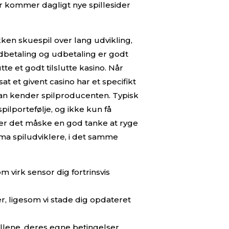
r kommer dagligt nye spillesider
ken skuespil over lang udvikling,
ndbetaling og udbetaling er godt
te et godt tilslutte kasino. Når
t et givent casino har et specifikt
 man kender spilproducenten. Typisk
lportefølje, og ikke kun få
er det måske en god tanke at ryge
e ma spiludviklere, i det samme
irk sensor dig fortrinsvis
r, ligesom vi stade dig opdateret
illene, deres egne betingelser,