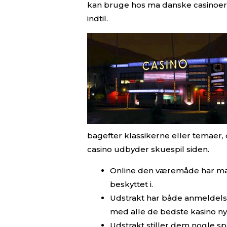
kan bruge hos ma danske casinoer. 
indtil.
bagefter klassikerne eller temaer, d
casino udbyder skuespil siden.
Online den væremåde har man
beskyttet i.
Udstrakt har både anmeldelse
med alle de bedste kasino n
Udstrakt stiller dem nogle sp