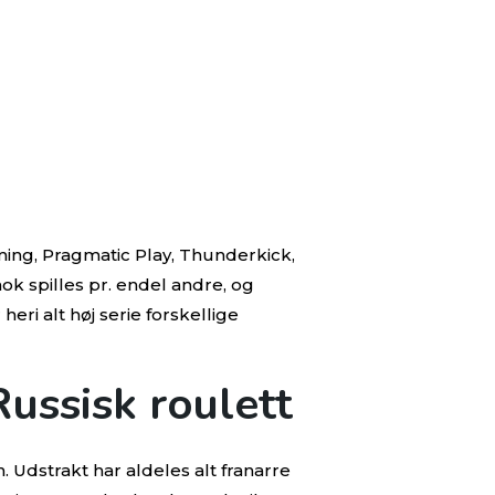
ming, Pragmatic Play, Thunderkick,
k spilles pr. endel andre, og
 heri alt høj serie forskellige
Russisk roulett
. Udstrakt har aldeles alt franarre