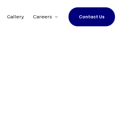
Gallery
Careers
Contact Us